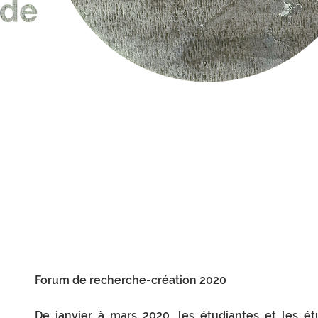
Forum de recherche-création 2020
De janvier à mars 2020, les étudiantes et les é