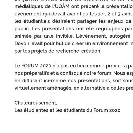
médiatiques de l'UQÀM ont préparé la présentatio
événement qui devait avoir lieu les 1er, 2 et 3 avri
les étudiant.e.s désiraient partager les enjeux d
public. Les présentations ont été regroupées par 
animée par un.e invité.e. L’évènement, autogéré p
Doyon, avait pour but de créer un environnement in
par les projets de recherche-création.
Le FORUM 2020 n'a pas eu lieu comme prévu. La p
nos préparatifs et a confisqué notre forum. Nous es
en diffusant ici-même nos présentations, soit so
virtuellement aménagés, en alternative à celles pré
Chaleureusement,
Les étudiantes et les étudiants du Forum 2020